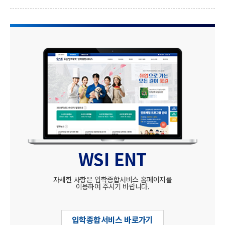
WSI ENT
자세한 사항은 입학종합서비스 홈페이지를
이용하여 주시기 바랍니다.
입학종합서비스 바로가기