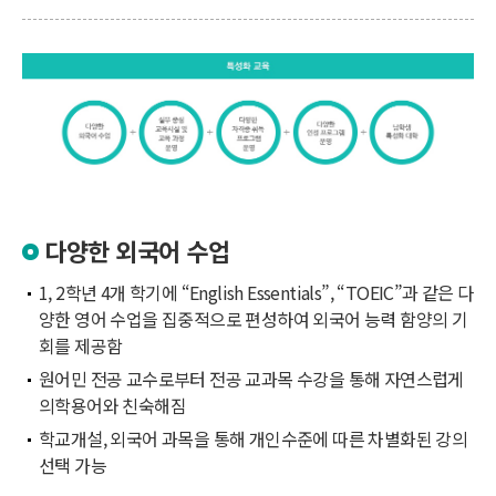
다양한 외국어 수업
1, 2학년 4개 학기에 “English Essentials”, “TOEIC”과 같은 다
양한 영어 수업을 집중적으로 편성하여 외국어 능력 함양의 기
회를 제공함
원어민 전공 교수로부터 전공 교과목 수강을 통해 자연스럽게
의학용어와 친숙해짐
학교개설, 외국어 과목을 통해 개인수준에 따른 차별화된 강의
선택 가능