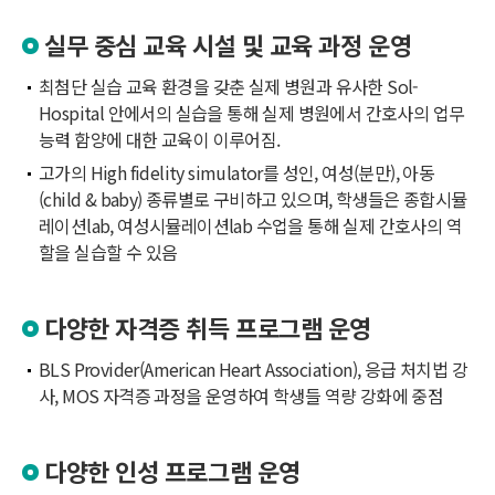
실무 중심 교육 시설 및 교육 과정 운영
최첨단 실습 교육 환경을 갖춘 실제 병원과 유사한 Sol-
Hospital 안에서의 실습을 통해 실제 병원에서 간호사의 업무
능력 함양에 대한 교육이 이루어짐.
고가의 High fidelity simulator를 성인, 여성(분만), 아동
(child & baby) 종류별로 구비하고 있으며, 학생들은 종합시뮬
레이션lab, 여성시뮬레이션lab 수업을 통해 실제 간호사의 역
할을 실습할 수 있음
다양한 자격증 취득 프로그램 운영
BLS Provider(American Heart Association), 응급 처치법 강
사, MOS 자격증 과정을 운영하여 학생들 역량 강화에 중점
다양한 인성 프로그램 운영