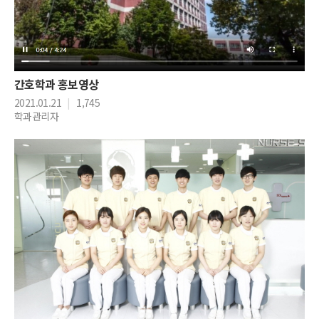
간호학과 홍보영상
2021.01.21
|
1,745
학과관리자