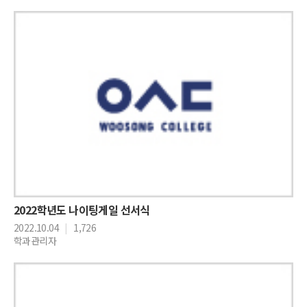
2022학년도 나이팅게일 선서식
2022.10.04
|
1,726
학과관리자