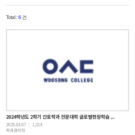
Total :
6
건
2024학년도 2학기 간호학과 전문대학 글로벌현장학습 ...
2025.03.07
|
1,314
학과관리자