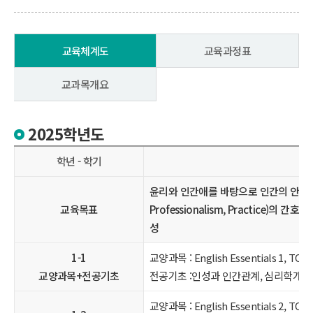
교육체계도
교육과정표
교과목개요
2025학년도
학년 - 학기
윤리와 인간애를 바탕으로 인간의 안녕과 건강
교육목표
Professionalism, Practice
성
1-1
교양과목 : English Essentials 1, T
교양과목+전공기초
전공기초 :인성과 인간관계, 심리학개론
교양과목 : English Essentials 2