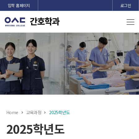
본문 바로가기
입학 홈페이지
로그인
Home
교육과정
2025학년도
2025학년도