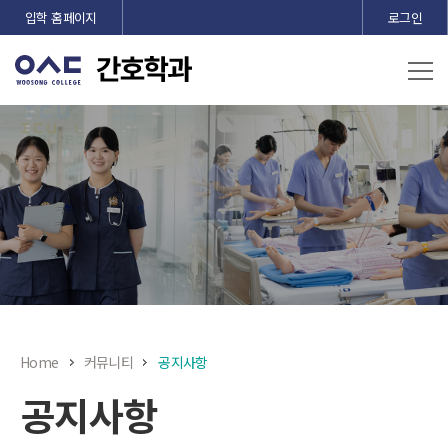
본문 바로가기
입학 홈페이지
로그인
Home
커뮤니티
공지사항
공지사항